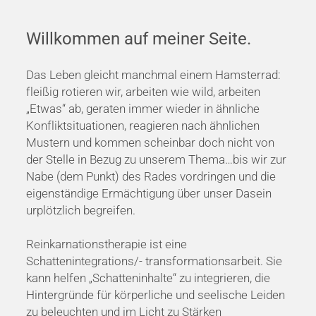
Willkommen auf meiner Seite.
Das Leben gleicht manchmal einem Hamsterrad:
fleißig rotieren wir, arbeiten wie wild, arbeiten
„Etwas“ ab, geraten immer wieder in ähnliche
Konfliktsituationen, reagieren nach ähnlichen
Mustern und kommen scheinbar doch nicht von
der Stelle in Bezug zu unserem Thema…bis wir zur
Nabe (dem Punkt) des Rades vordringen und die
eigenständige Ermächtigung über unser Dasein
urplötzlich begreifen.
Reinkarnationstherapie ist eine
Schattenintegrations/- transformationsarbeit. Sie
kann helfen „Schatteninhalte“ zu integrieren, die
Hintergründe für körperliche und seelische Leiden
zu beleuchten und im Licht zu Stärken